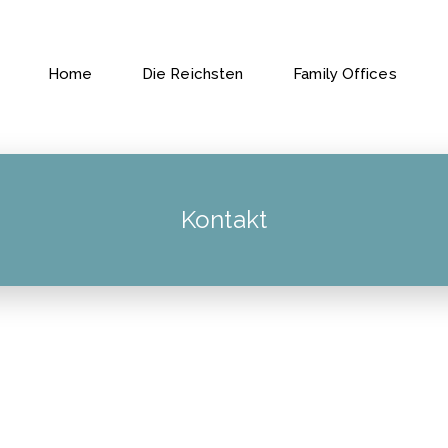
Home
Die Reichsten
Family Offices
Kontakt