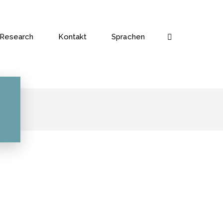
Research
Kontakt
Sprachen