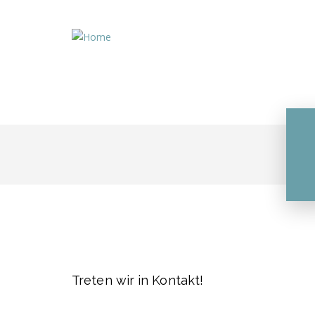
Treten wir in Kontakt!